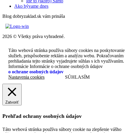
Ide to (skoro) Samo
Ako bývame dnes
Blog dobryzaklad.sk vám prináša
2026 © Všetky práva vyhradené.
Táto webová stránka používa súbory cookies na poskytovanie
služieb, prispôsobenie reklám a analýzu webu. Pokračovaním
prehliadania tejto stránky vyjadrujete súhlas s ich využívaním.
Informácie Informácie o ochrane osobných údajov
o ochrane osobných údajov
Nastavenia cookies
SÚHLASÍM
Zatvoriť
Prehľad ochrany osobných údajov
Táto webová stránka používa súbory cookie na zlepšenie vášho