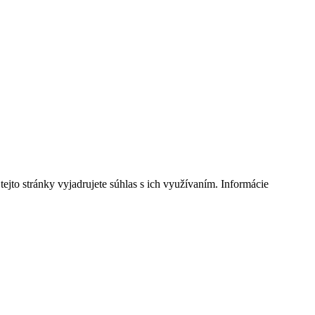
jto stránky vyjadrujete súhlas s ich využívaním. Informácie