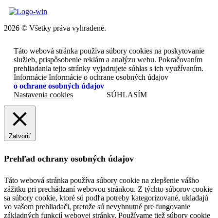
2026 © Všetky práva vyhradené.
Táto webová stránka používa súbory cookies na poskytovanie
služieb, prispôsobenie reklám a analýzu webu. Pokračovaním
prehliadania tejto stránky vyjadrujete súhlas s ich využívaním.
Informácie Informácie o ochrane osobných údajov
o ochrane osobných údajov
Nastavenia cookies
SÚHLASÍM
Zatvoriť
Prehľad ochrany osobných údajov
Táto webová stránka používa súbory cookie na zlepšenie vášho
zážitku pri prechádzaní webovou stránkou. Z týchto súborov cookie
sa súbory cookie, ktoré sú podľa potreby kategorizované, ukladajú
vo vašom prehliadači, pretože sú nevyhnutné pre fungovanie
základných funkcií webovej stránky. Používame tiež súbory cookie